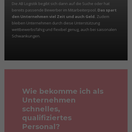
Die AB Logistik begibt sich dann auf die Suche oder hat
bereits passende Bewerber im Mitarbeiterpool.
Das spart
den Unternehmen viel Zeit und auch Geld.
Zudem
bleiben Unternehmen durch diese Unterstützung
wettbewerbsfähig und flexibel genug, auch bei saisonalen
Schwankungen.
Wie bekomme ich als
Unternehmen
schnelles,
qualifiziertes
Personal?