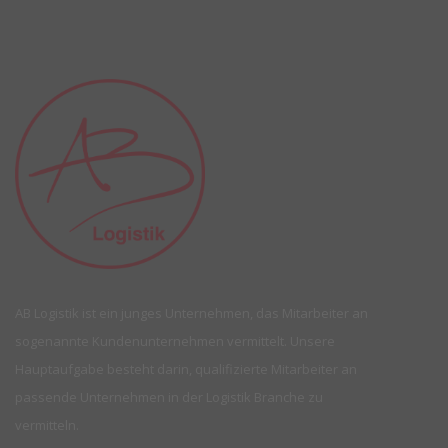
AB Logistik ist ein junges Unternehmen, das Mitarbeiter an
sogenannte Kundenunternehmen vermittelt. Unsere
Hauptaufgabe besteht darin, qualifizierte Mitarbeiter an
passende Unternehmen in der Logistik Branche zu
vermitteln.