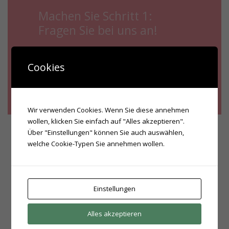
Machen Sie Schritt 1:
Fragen Sie bei uns an!
Cookies
KONTAKT
Wir verwenden Cookies. Wenn Sie diese annehmen
wollen, klicken Sie einfach auf "Alles akzeptieren".
Über "Einstellungen" können Sie auch auswählen,
welche Cookie-Typen Sie annehmen wollen.
Einstellungen
Alles akzeptieren