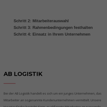
Schritt 2: Mitarbeiterauswahl
Schritt 3: Rahmenbedingungen festhalten
Schritt 4: Einsatz in Ihrem Unternehmen
AB LOGISTIK
Bei der AB Logistik handelt es sich um ein junges Unternehmen, das
Mitarbeiter an sogenannte Kundenunternehmen vermittelt. Unsere
Hauptaufgabe besteht darin, qualifizierte Mitarbeiter an passende