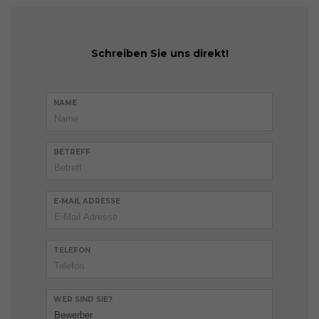
Schreiben Sie uns direkt!
NAME
BETREFF
E-MAIL ADRESSE
TELEFON
WER SIND SIE?