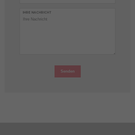
IHRE NACHRICHT
Senden