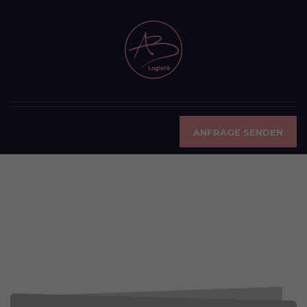
ANFRAGE SENDEN