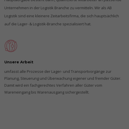
Unternehmen in der Logistik Branche zu vermitteln. Wir als AB
Logistik sind eine kleinere Zeitarbeitsfirma, die sich hauptsächlich
auf die Lager- & Logistik-Branche spezialisiert hat.
Unsere Arbeit
umfasst alle Prozesse der Lager- und Transportvorgänge zur
Planung, Steuerung und Überwachung eigener und fremder Güter.
Damit wird ein fachgerechtes Verfahren aller Güter vom
Wareneingang bis Warenausgang sichergestellt.