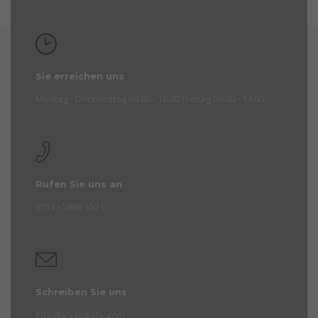
Sie erreichen uns
Montag - Donnerstag 09.00 - 18.00 Freitag 09.00 - 14.00
Rufen Sie uns an
0151 - 5836 5521
Schreiben Sie uns
info@ab-logistik.com