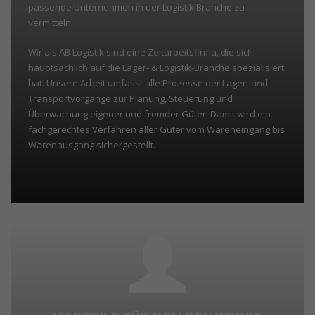
passende Unternehmen in der Logistik Branche zu
vermitteln.
Wir als AB Logistik sind eine Zeitarbeitsfirma, die sich
hauptsächlich auf die Lager- & Logistik-Branche spezialisiert
hat. Unsere Arbeit umfasst alle Prozesse der Lager- und
Transportvorgänge zur Planung, Steuerung und
Überwachung eigener und fremder Güter. Damit wird ein
fachgerechtes Verfahren aller Güter vom Wareneingang bis
Warenausgang sichergestellt.